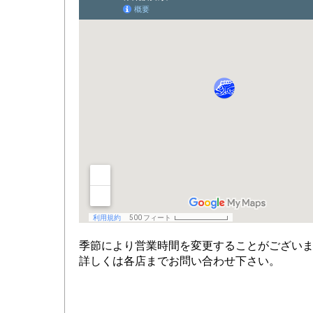
季節により営業時間を変更することがござい
詳しくは各店までお問い合わせ下さい。