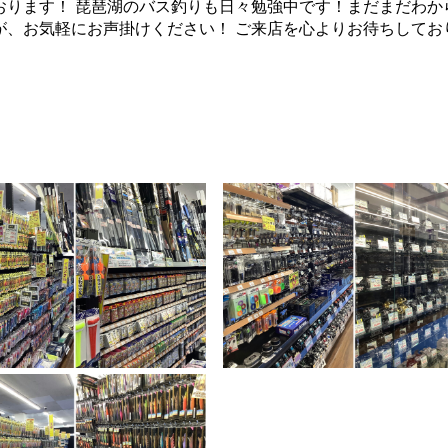
おります！ 琵琶湖のバス釣りも日々勉強中です！まだまだわか
が、お気軽にお声掛けください！ ご来店を心よりお待ちしてお