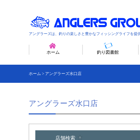
アングラーズは、釣りの楽しさと豊かなフィッシングライフを提
ホーム
釣り図書館
ホーム
>
アングラーズ水口店
アングラーズ水口店