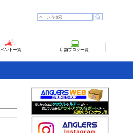
イベント一覧
店舗ブログ一覧