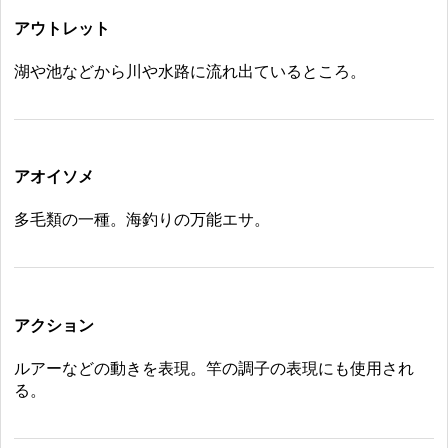
アウトレット
湖や池などから川や水路に流れ出ているところ。
アオイソメ
多毛類の一種。海釣りの万能エサ。
アクション
ルアーなどの動きを表現。竿の調子の表現にも使用され
る。