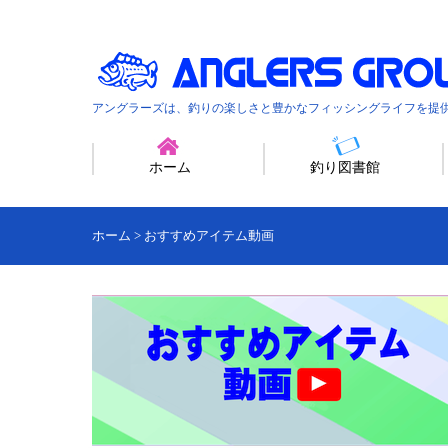
アングラーズは、釣りの楽しさと豊かなフィッシングライフを提
ホーム
釣り図書館
ホーム
>
おすすめアイテム動画