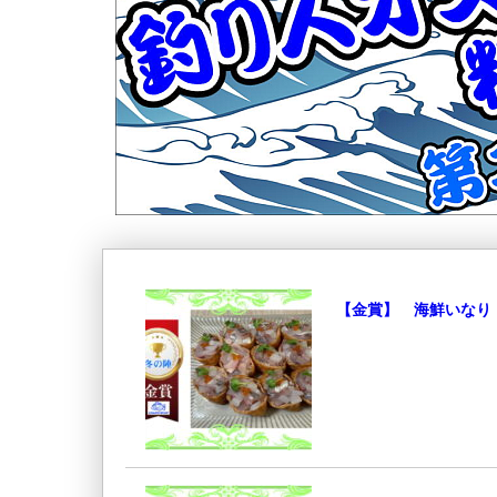
【金賞】 海鮮いなり