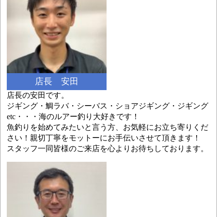
店長 安田
店長の安田です。
ジギング・鯛ラバ・シーバス・ショアジギング・ジギング
etc・・・海のルアー釣り大好きです！
魚釣りを始めてみたいと言う方、お気軽にお立ち寄りくだ
さい！親切丁寧をモットーにお手伝いさせて頂きます！
スタッフ一同皆様のご来店を心よりお待ちしております。