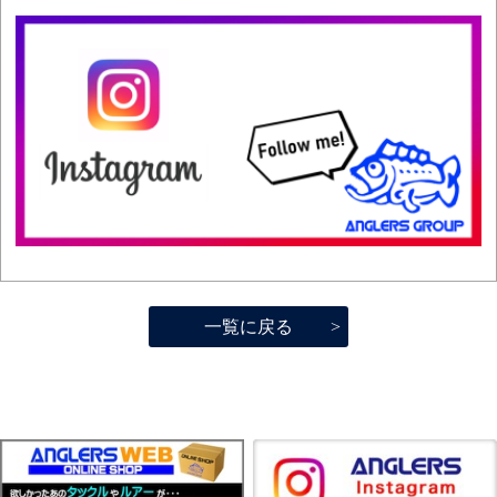
一覧に戻る