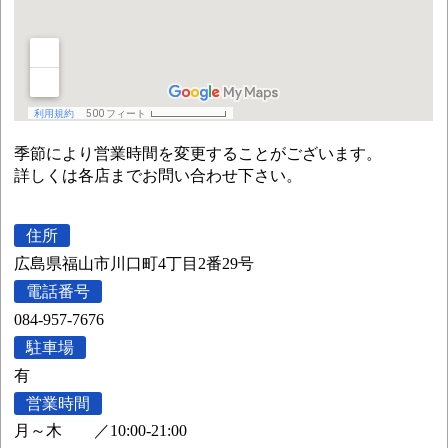
季節により営業時間を変更することがございます。
詳しくは各店までお問い合わせ下さい。
住所
広島県福山市川口町4丁目2番29号
電話番号
084-957-7676
駐車場
有
営業時間
月～木
／
10:00-21:00