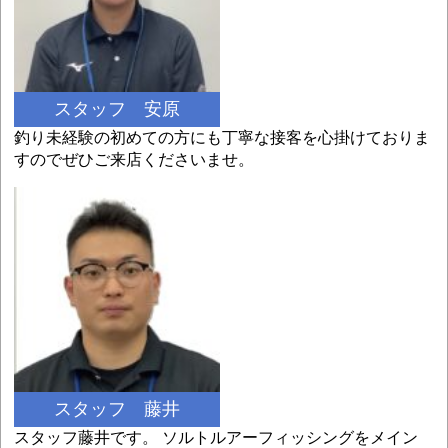
スタッフ 安原
釣り未経験の初めての方にも丁寧な接客を心掛けておりま
すのでぜひご来店くださいませ。
スタッフ 藤井
スタッフ藤井です。 ソルトルアーフィッシングをメイン