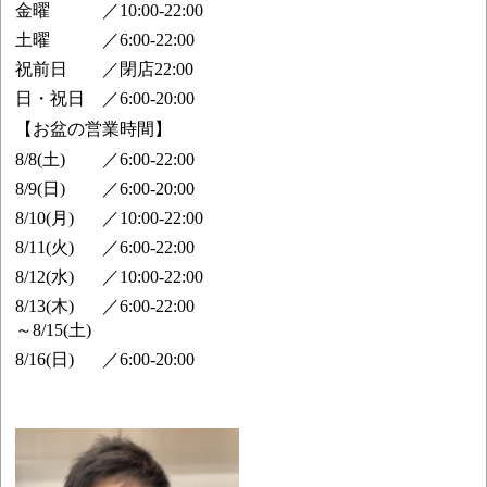
金曜
／
10:00-22:00
土曜
／
6:00-22:00
祝前日
／
閉店22:00
日・祝日
／
6:00-20:00
【お盆の営業時間】
8/8(土)
／
6:00-22:00
8/9(日)
／
6:00-20:00
8/10(月)
／
10:00-22:00
8/11(火)
／
6:00-22:00
8/12(水)
／
10:00-22:00
8/13(木)
／
6:00-22:00
～8/15(土)
8/16(日)
／
6:00-20:00