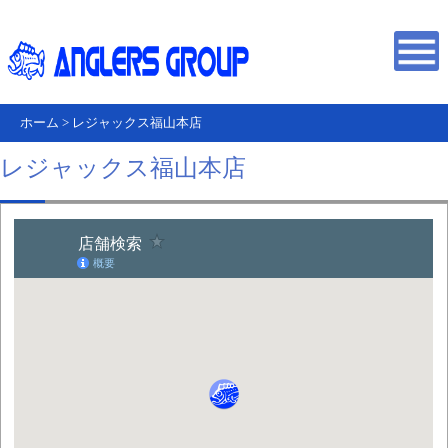
ホーム
>
レジャックス福山本店
レジャックス福山本店