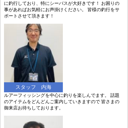
に釣行しており、特にシーバスが大好きです！ お困りの
事があればお気軽にお声掛けください。 皆様の釣行をサ
ポートさせて頂きます！
スタッフ 内海
ルアーフィッシングを中心に釣りを楽しんでます。 話題
のアイテムをどんどんご案内していきますので 皆さまの
御来店お待ちしております。