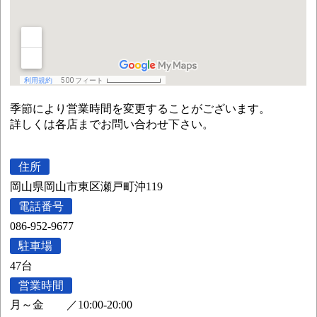
季節により営業時間を変更することがございます。
詳しくは各店までお問い合わせ下さい。
住所
岡山県岡山市東区瀬戸町沖119
電話番号
086-952-9677
駐車場
47台
営業時間
月～金
／
10:00-20:00