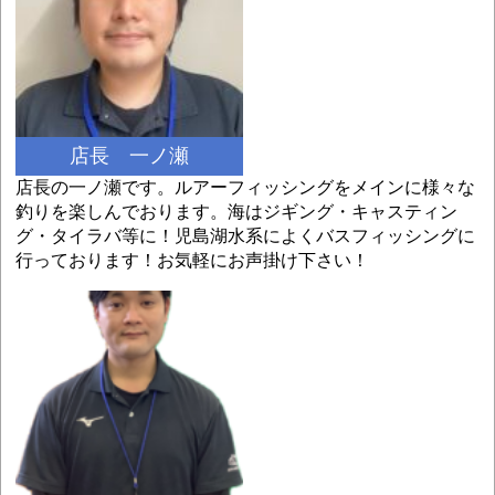
店長 一ノ瀬
店長の一ノ瀬です。ルアーフィッシングをメインに様々な
釣りを楽しんでおります。海はジギング・キャスティン
グ・タイラバ等に！児島湖水系によくバスフィッシングに
行っております！お気軽にお声掛け下さい！