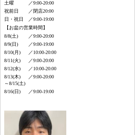
土曜
／
9:00-20:00
祝前日
／
閉店20:00
日・祝日
／
9:00-19:00
【お盆の営業時間】
8/8(土)
／
9:00-20:00
8/9(日)
／
9:00-19:00
8/10(月)
／
10:00-20:00
8/11(火)
／
9:00-20:00
8/12(水)
／
10:00-20:00
8/13(木)
／
9:00-20:00
～8/15(土)
8/16(日)
／
9:00-19:00