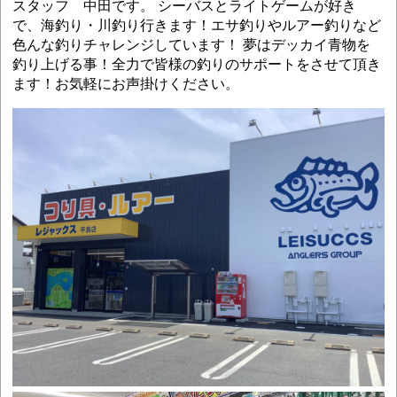
スタッフ 中田です。 シーバスとライトゲームが好き
で、海釣り・川釣り行きます！エサ釣りやルアー釣りなど
色んな釣りチャレンジしています！ 夢はデッカイ青物を
釣り上げる事！全力で皆様の釣りのサポートをさせて頂き
ます！お気軽にお声掛けください。