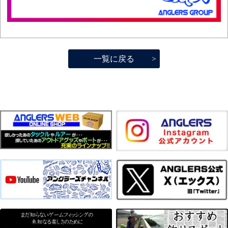
一覧に戻る