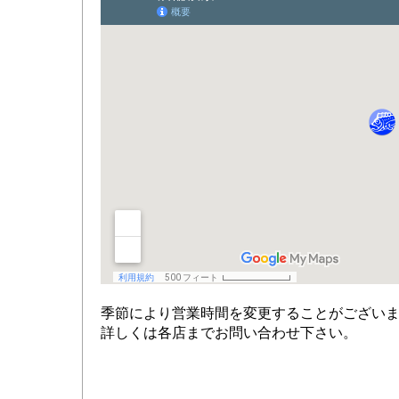
季節により営業時間を変更することがござい
詳しくは各店までお問い合わせ下さい。