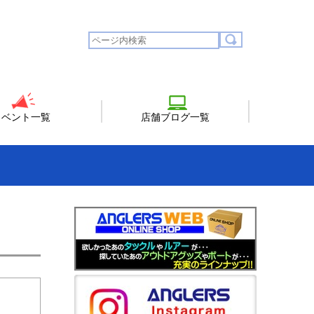
イベント一覧
店舗ブログ一覧