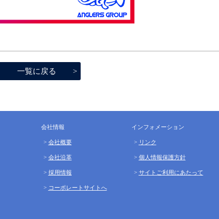
一覧に戻る
会社情報
インフォメーション
会社概要
リンク
会社沿革
個人情報保護方針
採用情報
サイトご利用にあたって
コーポレートサイトへ