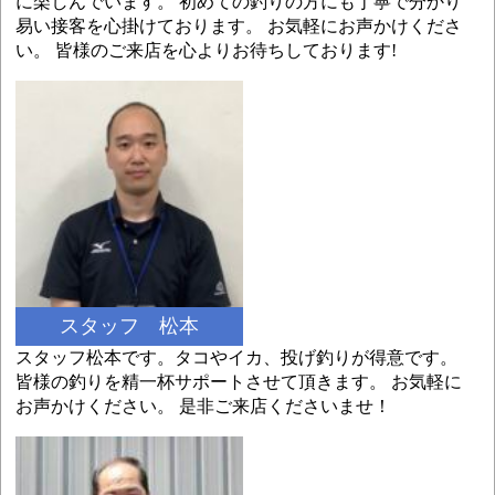
に楽しんでいます。 初めての釣りの方にも丁寧で分かり
易い接客を心掛けております。 お気軽にお声かけくださ
い。 皆様のご来店を心よりお待ちしております!
スタッフ 松本
スタッフ松本です。タコやイカ、投げ釣りが得意です。
皆様の釣りを精一杯サポートさせて頂きます。 お気軽に
お声かけください。 是非ご来店くださいませ！