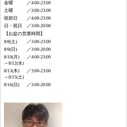
金曜
／
4:00-23:00
土曜
／
3:00-23:00
祝前日
／
4:00-23:00
日・祝日
／
3:00-20:00
【お盆の営業時間】
8/8(土)
／
3:00-23:00
8/9(日)
／
3:00-20:00
8/10(月)
／
4:00-23:00
～8/12(水)
8/13(木)
／
3:00-23:00
～8/15(土)
8/16(日)
／
3:00-20:00