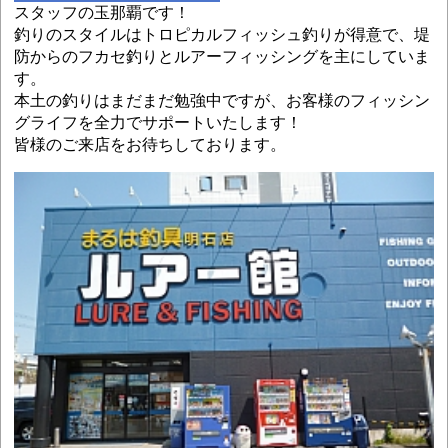
スタッフの玉那覇です！
釣りのスタイルはトロピカルフィッシュ釣りが得意で、堤
防からのフカセ釣りとルアーフィッシングを主にしていま
す。
本土の釣りはまだまだ勉強中ですが、お客様のフィッシン
グライフを全力でサポートいたします！
皆様のご来店をお待ちしております。