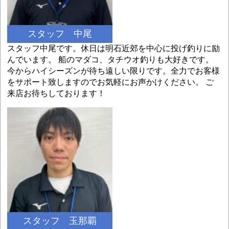
スタッフ 中尾
スタッフ中尾です。休日は明石近郊を中心に投げ釣りに励
んでいます。 船のマダコ、タチウオ釣りも大好きです。
今からハイシーズンが待ち遠しい限りです。全力でお客様
をサポート致しますのでお気軽にお声かけください。 ご
来店お待ちしております！
スタッフ 玉那覇