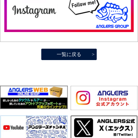
一覧に戻る