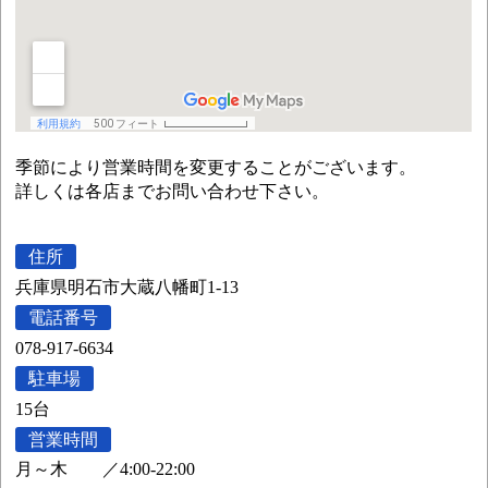
季節により営業時間を変更することがございます。
詳しくは各店までお問い合わせ下さい。
住所
兵庫県明石市大蔵八幡町1-13
電話番号
078-917-6634
駐車場
15台
営業時間
月～木
／
4:00-22:00