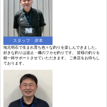
スタッフ 岸本
地元明石で生まれ育ち色々な釣りを楽しんできました。
好きな釣りは波止・磯のフカセ釣りです。 皆様の釣りを
精一杯サポートさせていただきます。 ご来店をお待ちし
ております。