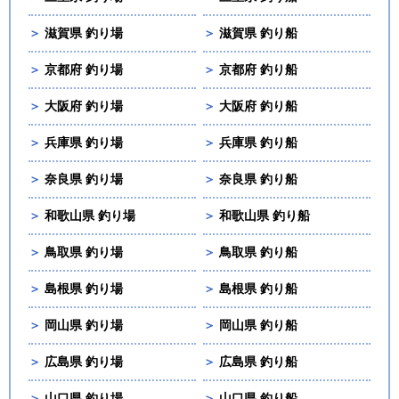
＞
滋賀県 釣り場
＞
滋賀県 釣り船
＞
京都府 釣り場
＞
京都府 釣り船
＞
大阪府 釣り場
＞
大阪府 釣り船
＞
兵庫県 釣り場
＞
兵庫県 釣り船
＞
奈良県 釣り場
＞
奈良県 釣り船
＞
和歌山県 釣り場
＞
和歌山県 釣り船
＞
鳥取県 釣り場
＞
鳥取県 釣り船
＞
島根県 釣り場
＞
島根県 釣り船
＞
岡山県 釣り場
＞
岡山県 釣り船
＞
広島県 釣り場
＞
広島県 釣り船
＞
山口県 釣り場
＞
山口県 釣り船