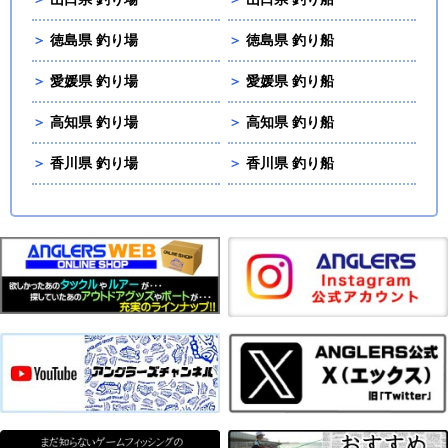
＞
徳島県 釣り場
＞
徳島県 釣り船
＞
愛媛県 釣り場
＞
愛媛県 釣り船
＞
高知県 釣り場
＞
高知県 釣り船
＞
香川県 釣り場
＞
香川県 釣り船