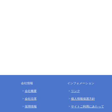
会社情報
インフォメーション
会社概要
リンク
会社沿革
個人情報保護方針
採用情報
サイトご利用にあたって