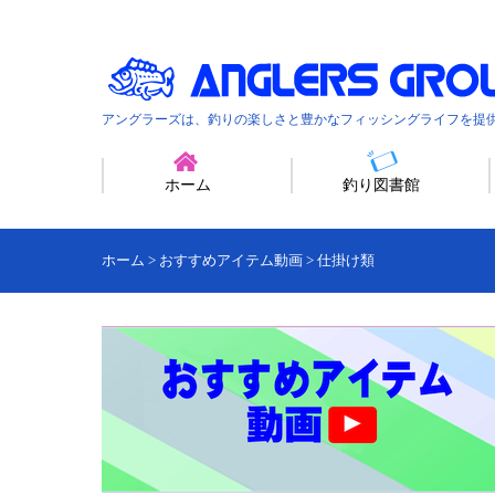
アングラーズは、釣りの楽しさと豊かなフィッシングライフを提
ホーム
釣り図書館
ホーム
>
おすすめアイテム動画
>
仕掛け類