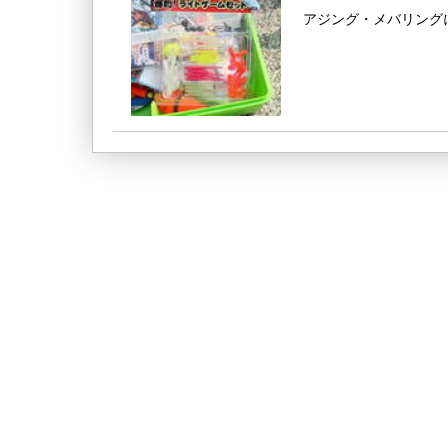
アジング・メバリング