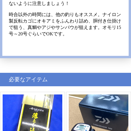
ないように注意しましょう！
時合以外の時間には、他の釣りもオススメ。ナイロン
製反転カゴにオキアミをふんわり詰め、胴付き仕掛け
で狙う、真鯛やアジやサンバウが狙えます。オモリ15
号～20号ぐらいでOKです。
必要なアイテム