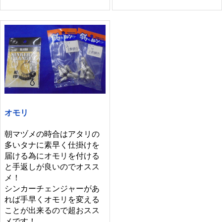
オモリ
朝マヅメの時合はアタリの
多いタナに素早く仕掛けを
届ける為にオモリを付ける
と手返しが良いのでオスス
メ！
シンカーチェンジャーがあ
れば手早くオモリを変える
ことが出来るので超おスス
メです！