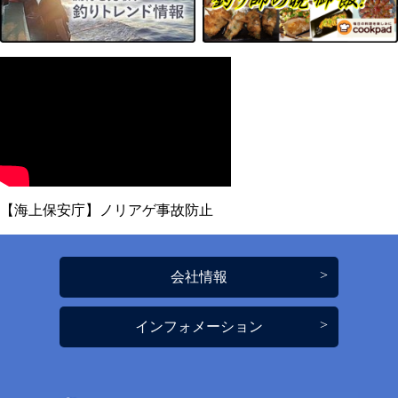
【海上保安庁】ノリアゲ事故防止
会社情報
インフォメーション