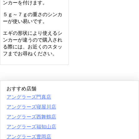
ンカーを付けます。
５ｇ～７ｇの重さのシンカ
ーが使い易いです。
エギの形状により使えるシ
ンカーが違うので購入され
る際には、お近くのスタッ
フまでお尋ねください。
おすすめ店舗
アングラーズ門真店
アングラーズ寝屋川店
アングラーズ西舞鶴店
アングラーズ福知山店
アングラーズ豊岡店