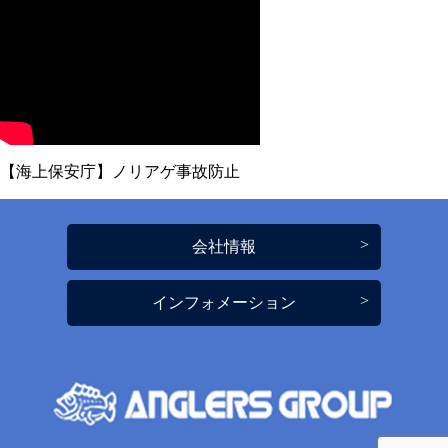
【海上保安庁】ノリアゲ事故防止
会社情報
インフォメーション