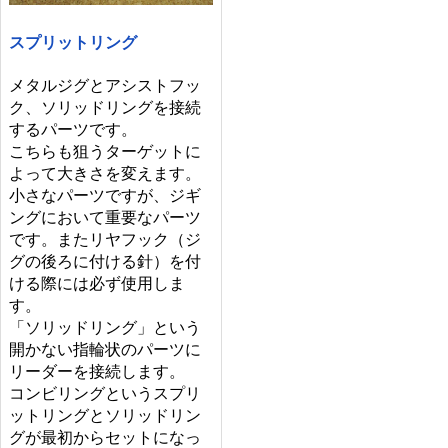
スプリットリング
メタルジグとアシストフッ
ク、ソリッドリングを接続
するパーツです。
こちらも狙うターゲットに
よって大きさを変えます。
小さなパーツですが、ジギ
ングにおいて重要なパーツ
です。またリヤフック（ジ
グの後ろに付ける針）を付
ける際には必ず使用しま
す。
「ソリッドリング」という
開かない指輪状のパーツに
リーダーを接続します。
コンビリングというスプリ
ットリングとソリッドリン
グが最初からセットになっ