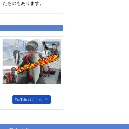
たものもあります。
YouTube はこちら