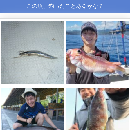
この魚、釣ったことあるかな？