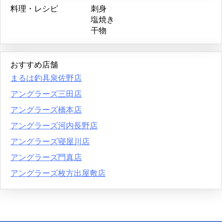
料理・レシピ
刺身
塩焼き
干物
おすすめ店舗
まるは釣具泉佐野店
アングラーズ三田店
アングラーズ橋本店
アングラーズ河内長野店
アングラーズ寝屋川店
アングラーズ門真店
アングラーズ枚方出屋敷店