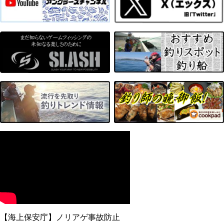
【海上保安庁】ノリアゲ事故防止