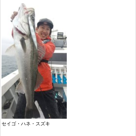
セイゴ・ハネ・スズキ