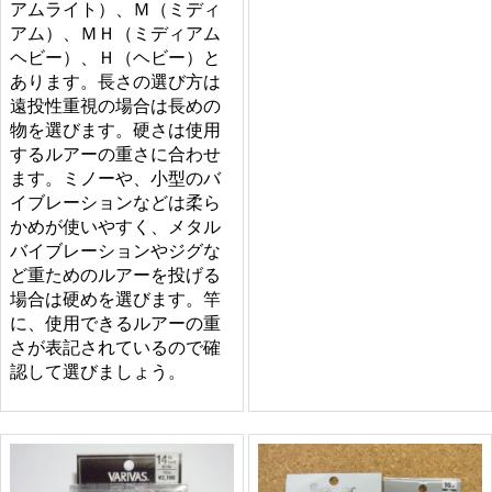
アムライト）、Ｍ（ミディ
アム）、ＭＨ（ミディアム
ヘビー）、Ｈ（ヘビー）と
あります。長さの選び方は
遠投性重視の場合は長めの
物を選びます。硬さは使用
するルアーの重さに合わせ
ます。ミノーや、小型のバ
イブレーションなどは柔ら
かめが使いやすく、メタル
バイブレーションやジグな
ど重ためのルアーを投げる
場合は硬めを選びます。竿
に、使用できるルアーの重
さが表記されているので確
認して選びましょう。