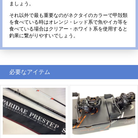
ましょう。
それ以外で最も重要なのがネクタイのカラーで甲殻類
を食べている時はオレンジ・レッド系で魚やイカ等を
食べている場合はクリアー・ホワイト系を使用すると
釣果に繋がりやすいでしょう。
必要なアイテム