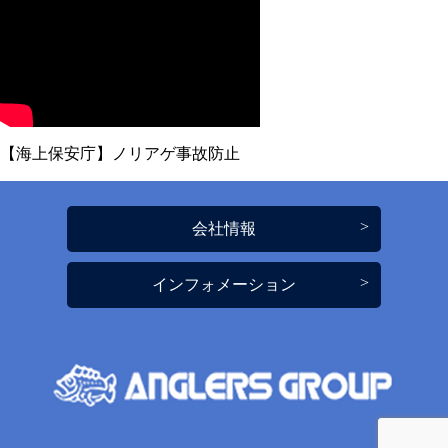
【海上保安庁】ノリアゲ事故防止
会社情報
インフォメーション