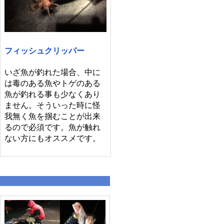
フィッシュクリッパー
いざ魚が釣れた場合、中に
は毒のある魚やトゲのある
魚が釣れる事も少なくあり
ません。そういった時に怪
我無く魚を掴むことが出来
るので必須です。魚が触れ
ない方にもオススメです。