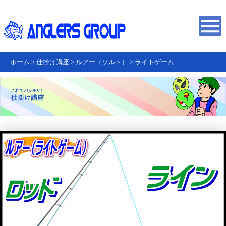
ホーム
>
仕掛け講座
>
ルアー（ソルト）
>
ライトゲーム