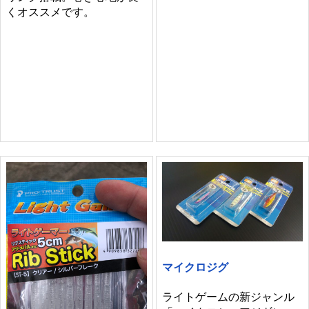
くオススメです。
マイクロジグ
ライトゲームの新ジャンル