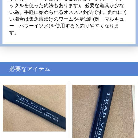
ックルを使った釣法もあります)。必要な道具が少な
い為、手軽に始められるオススメ釣法です。釣れにく
い場合は集魚液漬けのワームや擬似餌(例：マルキュ
ー パワーイソメ)を使用すると釣りやすくなりま
す。
必要なアイテム