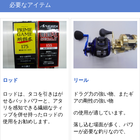
必要なアイテム
ロッド
リール
ロッドは、タコを引きはが
ドラグ力の強い物、またギ
せるバットパワーと、アタ
アの剛性の強い物
リを感知できる繊細なティ
の使用が適しています。
ップを併せ持ったロッドの
使用をお勧めします。
落し込む場面が多く、パワ
ーが必要な釣りなので、