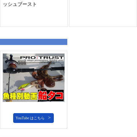
ッシュブースト
YouTube はこちら