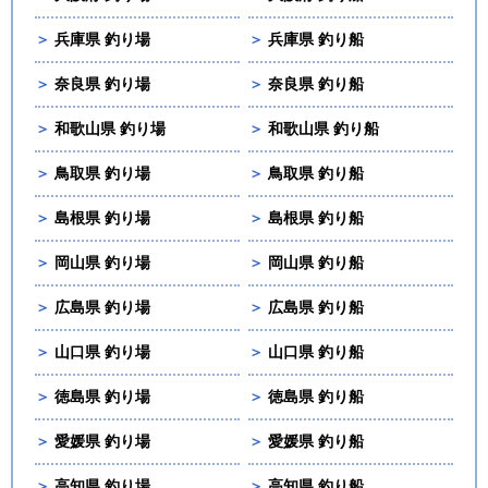
＞
兵庫県 釣り場
＞
兵庫県 釣り船
＞
奈良県 釣り場
＞
奈良県 釣り船
＞
和歌山県 釣り場
＞
和歌山県 釣り船
＞
鳥取県 釣り場
＞
鳥取県 釣り船
＞
島根県 釣り場
＞
島根県 釣り船
＞
岡山県 釣り場
＞
岡山県 釣り船
＞
広島県 釣り場
＞
広島県 釣り船
＞
山口県 釣り場
＞
山口県 釣り船
＞
徳島県 釣り場
＞
徳島県 釣り船
＞
愛媛県 釣り場
＞
愛媛県 釣り船
＞
高知県 釣り場
＞
高知県 釣り船