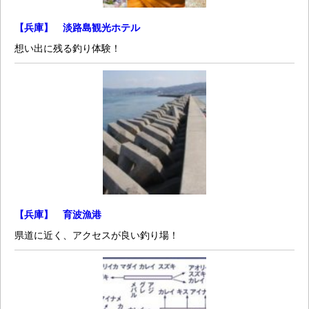
【兵庫】 淡路島観光ホテル
想い出に残る釣り体験！
【兵庫】 育波漁港
県道に近く、アクセスが良い釣り場！