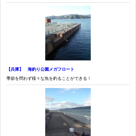
【兵庫】 海釣り公園メガフロート
季節を問わず様々な魚を釣ることができる！