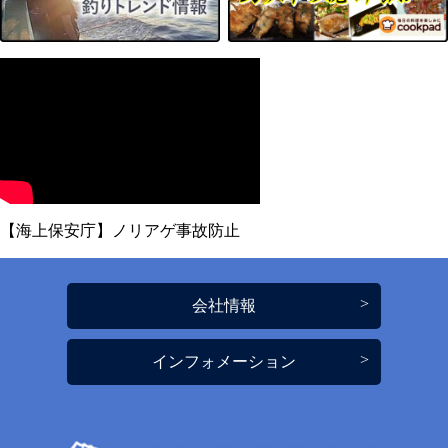
【海上保安庁】ノリアゲ事故防止
会社情報
インフォメーション