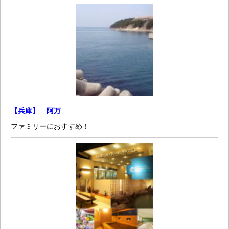
【兵庫】 阿万
ファミリーにおすすめ！