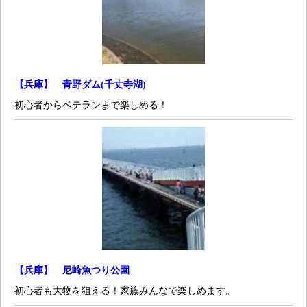
【兵庫】 青野ダム(千丈寺湖)
初心者からベテランまで楽しめる！
【兵庫】 尼崎魚つり公園
初心者も大物を狙える！家族みんなで楽しめます。