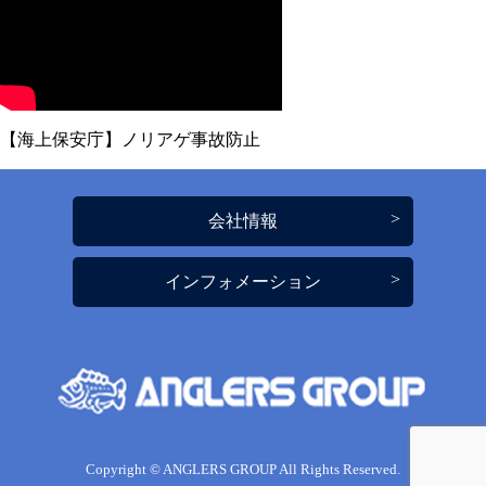
【海上保安庁】ノリアゲ事故防止
会社情報
インフォメーション
Copyright © ANGLERS GROUP All Rights Reserved.