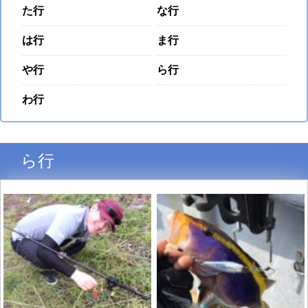
た行
な行
は行
ま行
や行
ら行
わ行
ら行