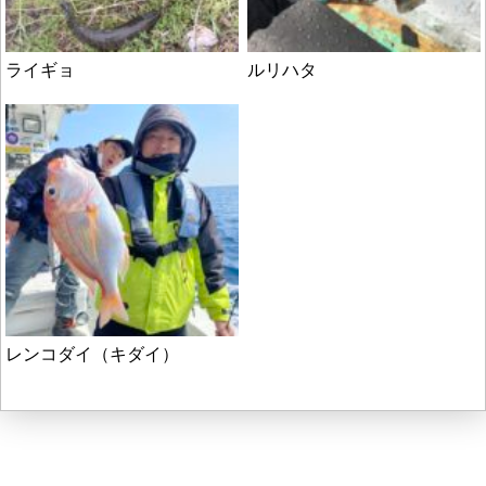
ライギョ
ルリハタ
レンコダイ（キダイ）