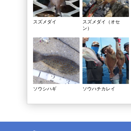
スズメダイ
スズメダイ（オセ
ン）
ソウシハギ
ソウハチカレイ