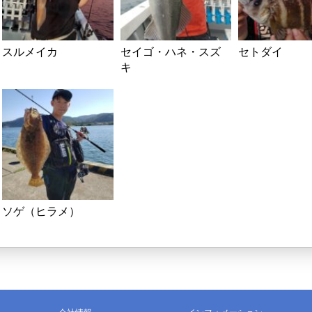
スルメイカ
セイゴ・ハネ・スズ
セトダイ
キ
ソゲ（ヒラメ）