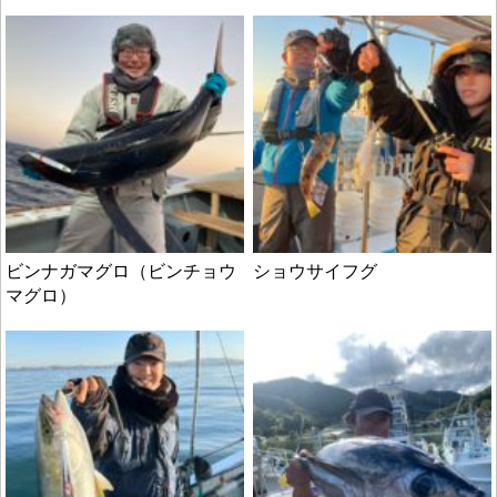
ビンナガマグロ（ビンチョウ
ショウサイフグ
マグロ）