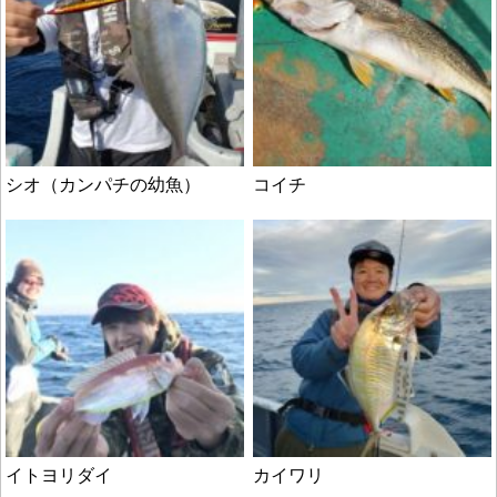
シオ（カンパチの幼魚）
コイチ
イトヨリダイ
カイワリ