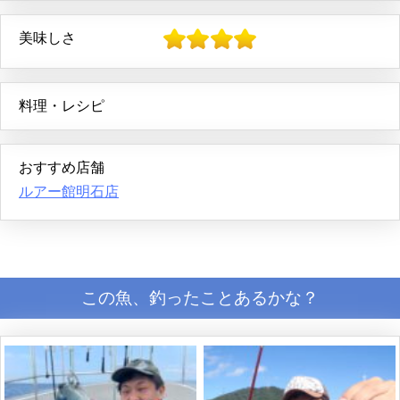
美味しさ
料理・レシピ
おすすめ店舗
ルアー館明石店
この魚、釣ったことあるかな？