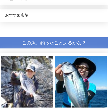
おすすめ店舗
この魚、釣ったことあるかな？