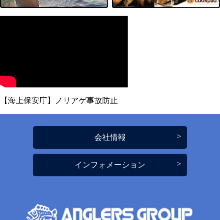
【海上保安庁】ノリアゲ事故防止
会社情報
インフォメーション