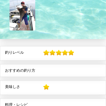
釣りレベル
おすすめの釣り方
美味しさ
料理・レシピ