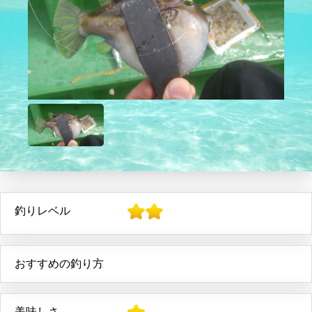
釣りレベル
おすすめの釣り方
美味しさ