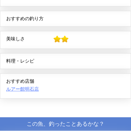
おすすめの釣り方
美味しさ
料理・レシピ
おすすめ店舗
ルアー館明石店
この魚、釣ったことあるかな？