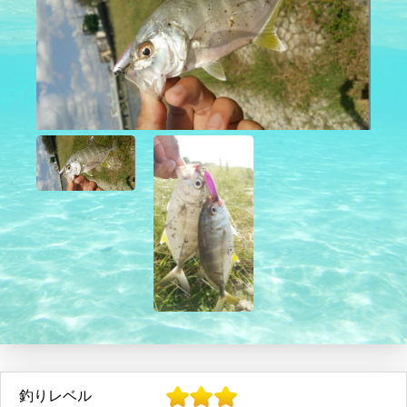
釣りレベル