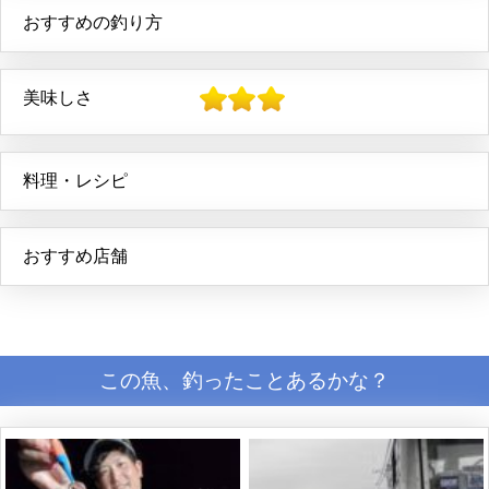
おすすめの釣り方
美味しさ
料理・レシピ
おすすめ店舗
この魚、釣ったことあるかな？