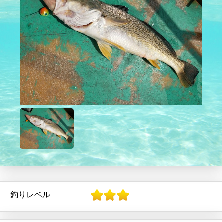
釣りレベル