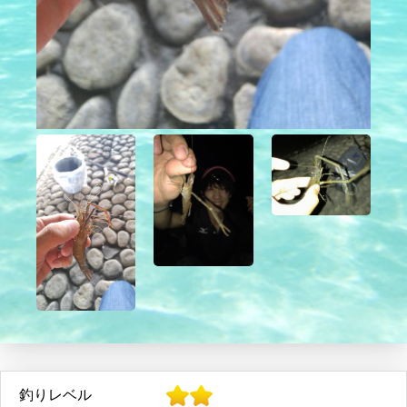
釣りレベル