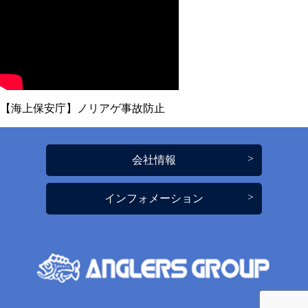
【海上保安庁】ノリアゲ事故防止
会社情報
インフォメーション