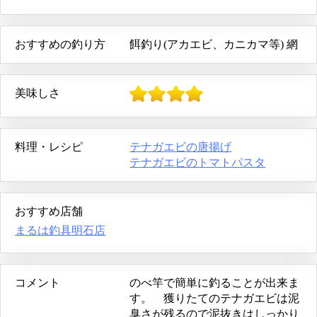
おすすめの釣り方
餌釣り(アカエビ、カニカマ等)
網
美味しさ
料理・レシピ
テナガエビの唐揚げ
テナガエビのトマトパスタ
おすすめ店舗
まるは釣具明石店
コメント
のべ竿で簡単に釣ることが出来ま
す。 獲りたてのテナガエビは泥
臭さが残るので泥抜きはしっかり