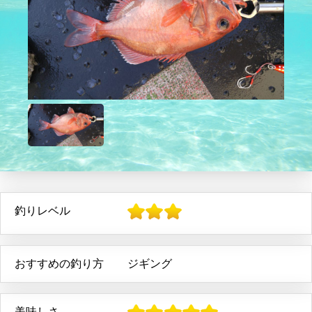
釣りレベル
おすすめの釣り方
ジギング
美味しさ