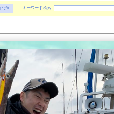
キーワード検索
険な魚