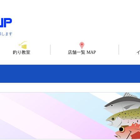
供します
釣り教室
店舗一覧 MAP