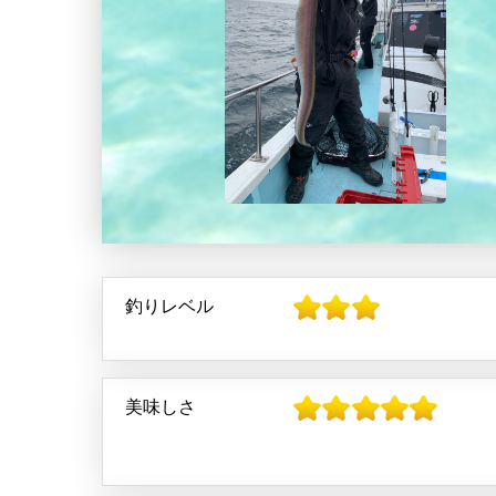
釣りレベル
美味しさ