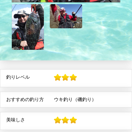
釣りレベル
おすすめの釣り方
ウキ釣り（磯釣り）
美味しさ