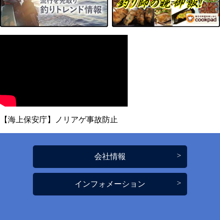
【海上保安庁】ノリアゲ事故防止
会社情報
インフォメーション