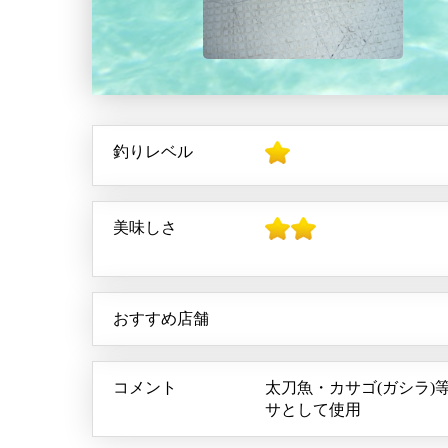
釣りレベル
美味しさ
おすすめ店舗
コメント
太刀魚・カサゴ(ガシラ)
サとして使用