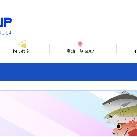
供します
釣り教室
店舗一覧 MAP