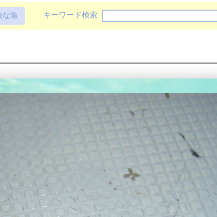
キーワード検索
険な魚