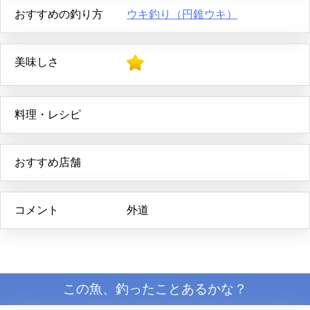
おすすめの釣り方
ウキ釣り（円錐ウキ）
美味しさ
料理・レシピ
おすすめ店舗
コメント
外道
この魚、釣ったことあるかな？