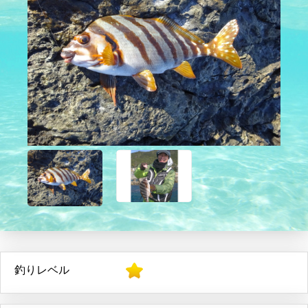
釣りレベル