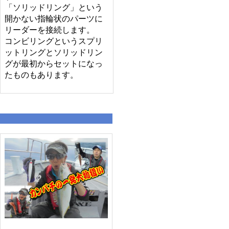
「ソリッドリング」という
開かない指輪状のパーツに
リーダーを接続します。
コンビリングというスプリ
ットリングとソリッドリン
グが最初からセットになっ
たものもあります。