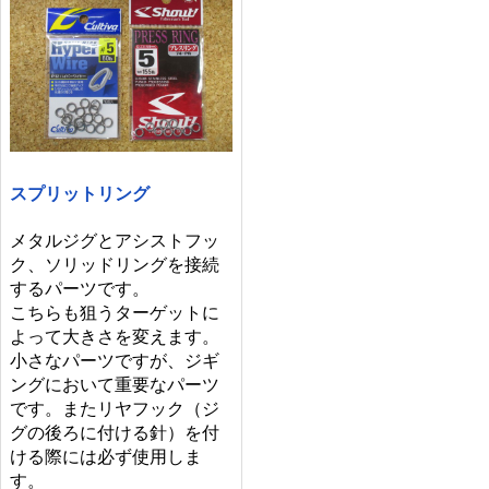
スプリットリング
メタルジグとアシストフッ
ク、ソリッドリングを接続
するパーツです。
こちらも狙うターゲットに
よって大きさを変えます。
小さなパーツですが、ジギ
ングにおいて重要なパーツ
です。またリヤフック（ジ
グの後ろに付ける針）を付
ける際には必ず使用しま
す。