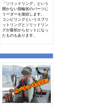
「ソリッドリング」という
開かない指輪状のパーツに
リーダーを接続します。
コンビリングというスプリ
ットリングとソリッドリン
グが最初からセットになっ
たものもあります。