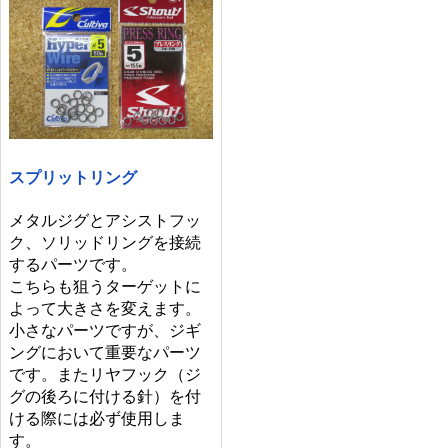
スプリットリング
メタルジグとアシストフッ
ク、ソリッドリングを接続
するパーツです。
こちらも狙うターゲットに
よって大きさを変えます。
小さなパーツですが、ジギ
ングにおいて重要なパーツ
です。またリヤフック（ジ
グの後ろに付ける針）を付
ける際には必ず使用しま
す。