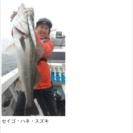
セイゴ・ハネ・スズキ