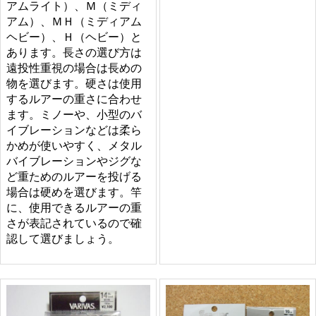
アムライト）、Ｍ（ミディ
アム）、ＭＨ（ミディアム
ヘビー）、Ｈ（ヘビー）と
あります。長さの選び方は
遠投性重視の場合は長めの
物を選びます。硬さは使用
するルアーの重さに合わせ
ます。ミノーや、小型のバ
イブレーションなどは柔ら
かめが使いやすく、メタル
バイブレーションやジグな
ど重ためのルアーを投げる
場合は硬めを選びます。竿
に、使用できるルアーの重
さが表記されているので確
認して選びましょう。