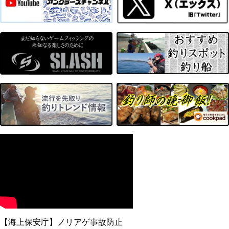
【海上保安庁】ノリアゲ事故防止