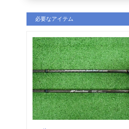
必要なアイテム