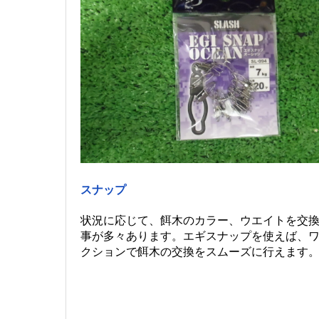
スナップ
状況に応じて、餌木のカラー、ウエイトを交
事が多々あります。エギスナップを使えば、
クションで餌木の交換をスムーズに行えます