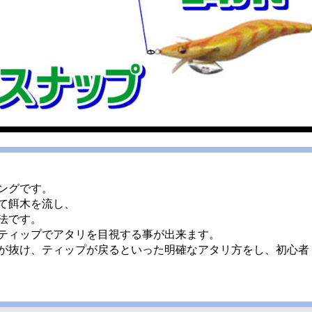
ングです。
て餌木を流し、
法です。
ティップでアタリを目視する事が出来ます。
が抜け、ティップが戻るといった明確なアタリ方をし、初心者