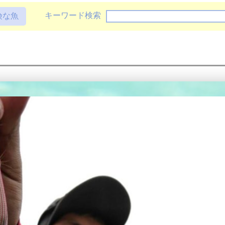
キーワード検索
険な魚