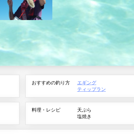
おすすめの釣り方
エギング
ティップラン
料理・レシピ
天ぷら
塩焼き