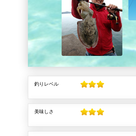
釣りレベル
美味しさ