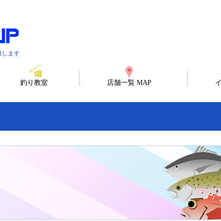
供します
釣り教室
店舗一覧 MAP