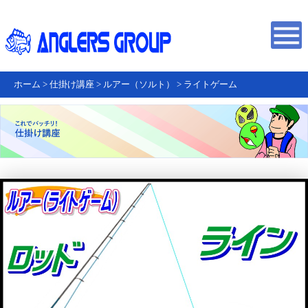
ホーム
>
仕掛け講座
>
ルアー（ソルト）
>
ライトゲーム