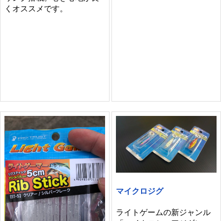
くオススメです。
マイクロジグ
ライトゲームの新ジャンル