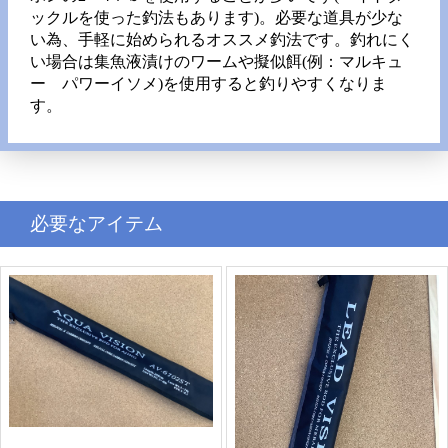
ックルを使った釣法もあります)。必要な道具が少な
い為、手軽に始められるオススメ釣法です。釣れにく
い場合は集魚液漬けのワームや擬似餌(例：マルキュ
ー パワーイソメ)を使用すると釣りやすくなりま
す。
必要なアイテム