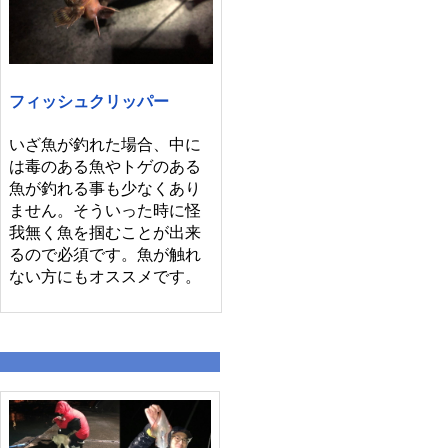
フィッシュクリッパー
いざ魚が釣れた場合、中に
は毒のある魚やトゲのある
魚が釣れる事も少なくあり
ません。そういった時に怪
我無く魚を掴むことが出来
るので必須です。魚が触れ
ない方にもオススメです。