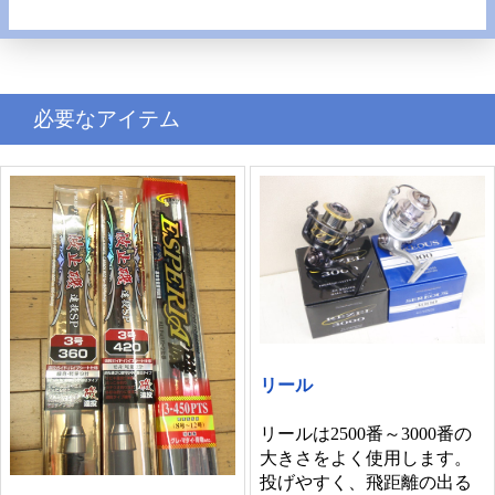
必要なアイテム
リール
リールは2500番～3000番の
大きさをよく使用します。
投げやすく、飛距離の出る