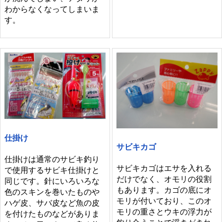
わからなくなってしまいま
す。
仕掛け
サビキカゴ
仕掛けは通常のサビキ釣り
サビキカゴはエサを入れる
で使用するサビキ仕掛けと
だけでなく、オモリの役割
同じです。針にいろいろな
もあります。カゴの底にオ
色のスキンを巻いたものや
モリが付いており、このオ
ハゲ皮、サバ皮など魚の皮
モリの重さとウキの浮力が
を付けたものなどがありま