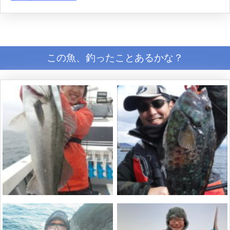
この魚、釣ったことあるかな？