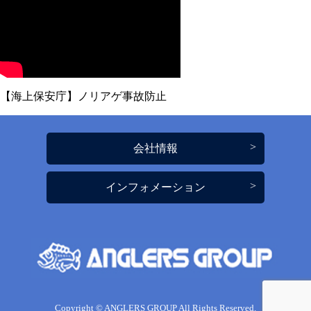
【海上保安庁】ノリアゲ事故防止
会社情報
インフォメーション
Copyright © ANGLERS GROUP All Rights Reserved.