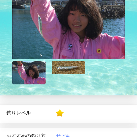
釣りレベル
おすすめの釣り方
サビキ