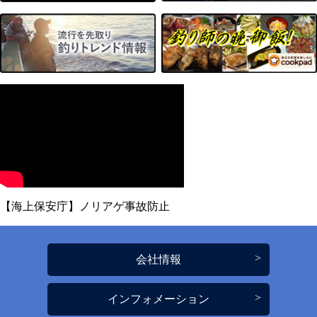
【海上保安庁】ノリアゲ事故防止
会社情報
インフォメーション