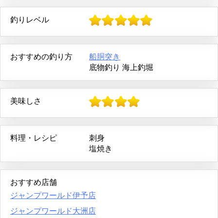
釣りレベル
おすすめの釣り方
船胴突き
底物釣り
海上釣堀
美味しさ
料理・レシピ
刺身
塩焼き
おすすめ店舗
ジャンプワールド伊予店
ジャンプワールド大洲店