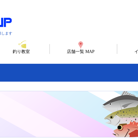
供します
釣り教室
店舗一覧 MAP