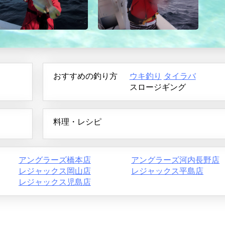
おすすめの釣り方
ウキ釣り
タイラバ
スロージギング
料理・レシピ
アングラーズ橋本店
アングラーズ河内長野店
レジャックス岡山店
レジャックス平島店
レジャックス児島店