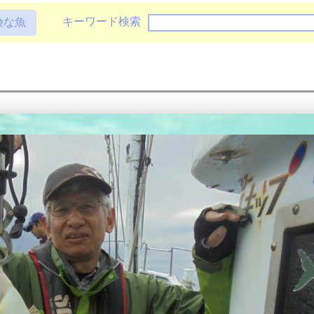
キーワード検索
険な魚