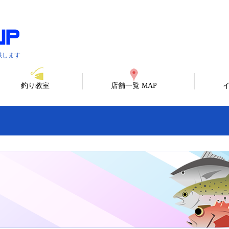
供します
釣り教室
店舗一覧 MAP