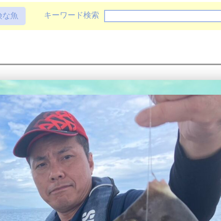
キーワード検索
険な魚