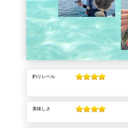
釣りレベル
美味しさ