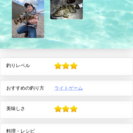
釣りレベル
おすすめの釣り方
ライトゲーム
美味しさ
料理・レシピ