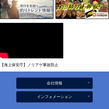
【海上保安庁】ノリアゲ事故防止
会社情報
インフォメーション