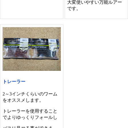
大変使いやすい万能ルアー
です。
トレーラー
2～3インチくらいのワーム
をオススメします。
トレーラーを使用すること
でよりゆっくりフォールし