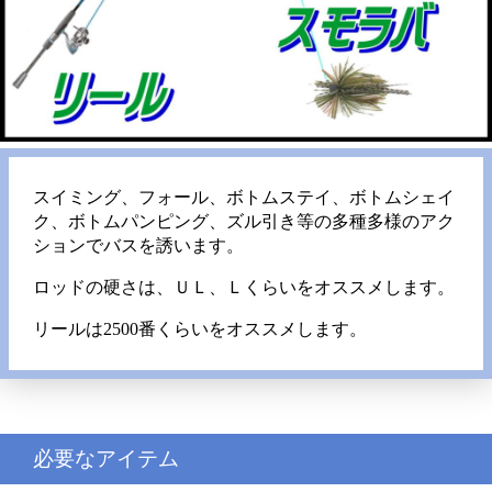
スイミング、フォール、ボトムステイ、ボトムシェイ
ク、ボトムパンピング、ズル引き等の多種多様のアク
ションでバスを誘います。
ロッドの硬さは、ＵＬ、Ｌくらいをオススメします。
リールは2500番くらいをオススメします。
必要なアイテム