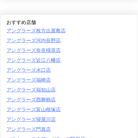
おすすめ店舗
アングラーズ枚方出屋敷店
アングラーズ河内長野店
アングラーズ奈良橿原店
アングラーズ近江八幡店
アングラーズ水口店
アングラーズ福崎店
アングラーズ福知山店
アングラーズ西舞鶴店
アングラーズ富山根塚店
アングラーズ寝屋川店
アングラーズ門真店