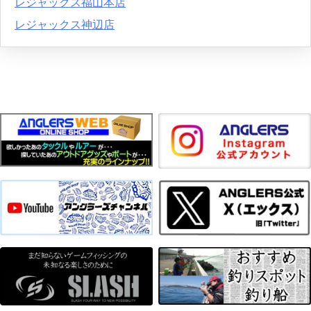
レジャックス福山本店
レジャックス神辺店