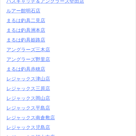
バスキャッチ＆アングラーズ堅田店
ルアー館明石店
まるは釣具二見店
まるは釣具洲本店
まるは釣具姫路店
アングラーズ三木店
アングラーズ野里店
まるは釣具赤穂店
レジャックス津山店
レジャックス三原店
レジャックス岡山店
レジャックス平島店
レジャックス南倉敷店
レジャックス児島店