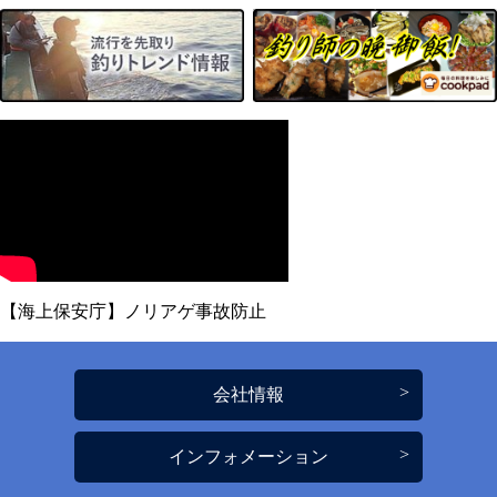
【海上保安庁】ノリアゲ事故防止
会社情報
インフォメーション