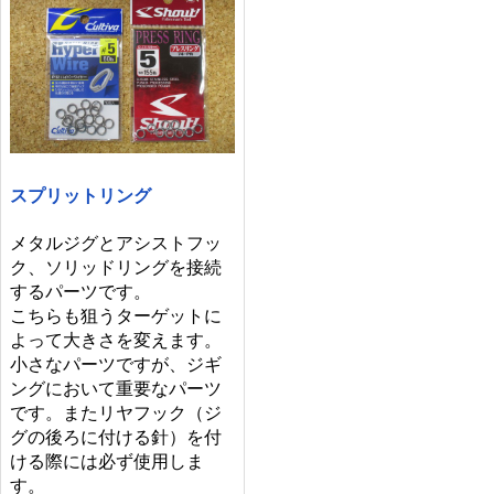
スプリットリング
メタルジグとアシストフッ
ク、ソリッドリングを接続
するパーツです。
こちらも狙うターゲットに
よって大きさを変えます。
小さなパーツですが、ジギ
ングにおいて重要なパーツ
です。またリヤフック（ジ
グの後ろに付ける針）を付
ける際には必ず使用しま
す。