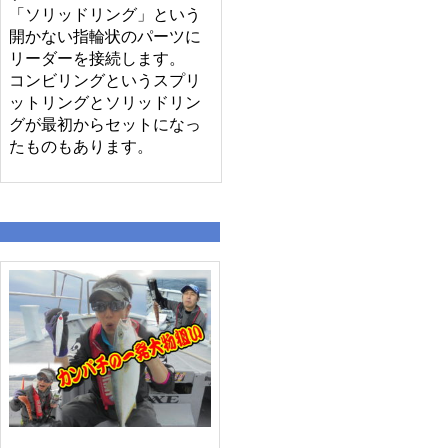
「ソリッドリング」という
開かない指輪状のパーツに
リーダーを接続します。
コンビリングというスプリ
ットリングとソリッドリン
グが最初からセットになっ
たものもあります。