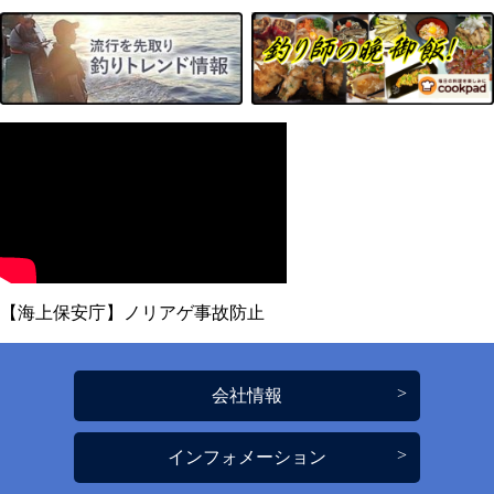
【海上保安庁】ノリアゲ事故防止
会社情報
インフォメーション