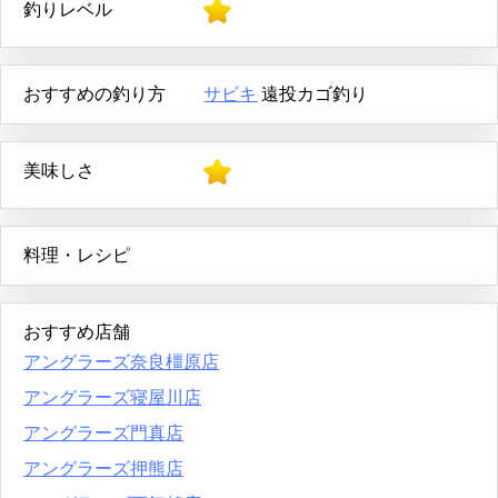
釣りレベル
おすすめの釣り方
サビキ
遠投カゴ釣り
美味しさ
料理・レシピ
おすすめ店舗
アングラーズ奈良橿原店
アングラーズ寝屋川店
アングラーズ門真店
アングラーズ押熊店