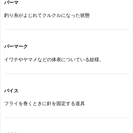
パーマ
釣り糸がよじれてクルクルになった状態
パーマーク
イワナやヤマメなどの体表についている紋様。
バイス
フライを巻くときに針を固定する道具