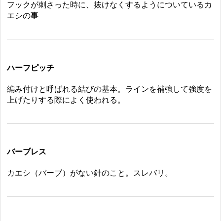
フックが刺さった時に、抜けなくするようについているカ
エシの事
ハーフピッチ
編み付けと呼ばれる結びの基本。ラインを補強して強度を
上げたりする際によく使われる。
バーブレス
カエシ（バーブ）がない針のこと。スレバリ。