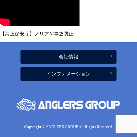
【海上保安庁】ノリアゲ事故防止
会社情報
インフォメーション
Copyright © ANGLERS GROUP All Rights Reserved.