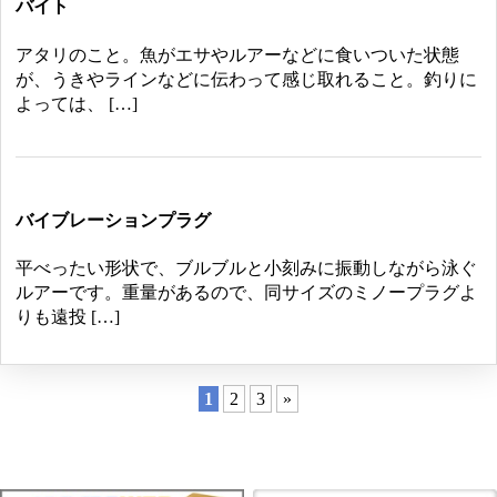
バイト
アタリのこと。魚がエサやルアーなどに食いついた状態
が、うきやラインなどに伝わって感じ取れること。釣りに
よっては、 […]
バイブレーションプラグ
平べったい形状で、ブルブルと小刻みに振動しながら泳ぐ
ルアーです。重量があるので、同サイズのミノープラグよ
りも遠投 […]
1
2
3
»