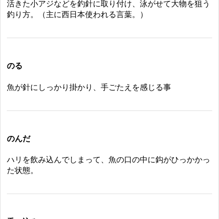
活きた小アジなどを釣針に取り付け、泳がせて大物を狙う
釣り方。（主に西日本使われる言葉。）
のる
魚が針にしっかり掛かり、手ごたえを感じる事
のんだ
ハリを飲み込んでしまって、魚の口の中に鈎がひっかかっ
た状態。