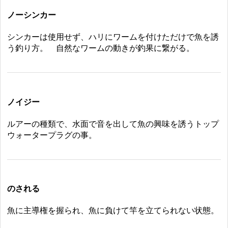
ノーシンカー
シンカーは使用せず、ハリにワームを付けただけで魚を誘
う釣り方。 自然なワームの動きが釣果に繋がる。
ノイジー
ルアーの種類で、水面で音を出して魚の興味を誘うトップ
ウォータープラグの事。
のされる
魚に主導権を握られ、魚に負けて竿を立てられない状態。